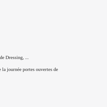
e Dressing, ...
la journée portes ouvertes de 