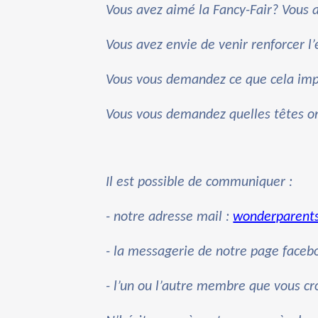
Vous avez aimé la Fancy-Fair? Vous a
Vous avez envie de venir renforcer l
Vous vous demandez ce que cela im
Vous vous demandez quelles têtes ont
Il est possible de communiquer :
- notre adresse mail :
wonderparent
- la messagerie de notre page faceb
- l’un ou l’autre membre que vous cr